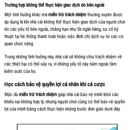
Trường hợp không thể thực hiện giao dịch do bên ngoài
Một tình huống khác mà
miễn trừ trách nhiệm
thường xuyên được
áp dụng là khi nhà cái không thể thực hiện giao dịch của người chơi
do các yếu tố bên ngoài, chẳng hạn như lỗi ngân hàng, sự cố kỹ
thuật tại hệ thống thanh toán hoặc việc đình chỉ dịch vụ từ các cơ
quan chức năng.
Trong những tình huống này, nhà cái sẽ không chịu trách nhiệm về
các thiệt hại có thể xảy ra, vì những yếu tố này nằm ngoài tầm
kiểm soát của họ.
Học cách bảo vệ quyền lợi cá nhân khi cá cược
Mặc dù
miễn trừ trách nhiệm
giúp nhà cái bảo vệ mình khỏi các
khiếu nại không hợp lý, nhưng người chơi cũng có thể bảo vệ quyền
lợi của mình bằng cách thực hiện những bước đơn giản dưới đây.