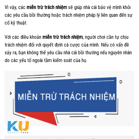
Vì vậy, các
miễn trừ trách nhiệm
sẽ giúp nhà cái bảo vệ mình khỏi
các yêu cầu bồi thường hoặc trách nhiệm pháp lý liên quan đến sự
cố kỹ thuật.
Với các điều khoản
miễn trừ trách nhiệm
, người chơi cần tự chịu
trách nhiệm đối với quyết định cá cược của mình. Nếu có vấn đề
xảy ra, bạn không thể yêu cầu nhà cái bồi thường nếu nguyên nhân
do các yếu tố ngoài tầm kiểm soát của họ.