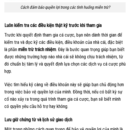
Cách đảm bảo quyền lợi trong các tình huống miễn trừ?
Luôn kiểm tra các điều kiện thật kỹ trước khi tham gia
Trước khi quyết định tham gia cá cược, bạn nên dành thời gian để
kiểm tra và đọc kỹ các điều kiện, điều khoản của nhà cái, đặc biệt
là phần
miễn trừ trách nhiệm
. Đây là bước quan trọng giúp bạn biết
được những trường hợp nào nhà cái sẽ không chịu trách nhiệm, từ
đó chuẩn bị tâm lý và quyết định lựa chọn các dịch vụ cá cược phù
hợp.
Việc tìm hiểu kỹ càng về điều khoản này sẽ giúp bạn chủ động hơn
trong việc bảo vệ quyền lợi của mình. Đồng thời, nếu có bất kỳ sự
cố nào xảy ra trong quá trình tham gia cá cược, bạn sẽ biết mình
có quyền yêu cầu hỗ trợ hay không.
Lưu giữ chứng từ và lịch sử giao dịch
Một trong những cách quan trọng để bảo vệ quyền lợi của mình là