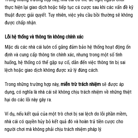
thực hiện lại giao dịch hoặc tiếp tục cá cược sau khi các vấn đề kỹ
thuật được giải quyết. Tuy nhiên, việc yêu cầu bồi thường sẽ không
được chấp nhận.
Lỗi hệ thống và thông tin không chính xác
Mặc dù các nhà cái luôn cố gắng đảm bảo hệ thống hoạt động ổn
định và cung cấp thông tin chính xác, nhưng trong một số tình
huống, hệ thống có thể gặp sự cố, dẫn đến việc thông tin bị sai
lệch hoặc giao dịch không được xử lý đúng cách.
Trong những trường hợp này,
miễn trừ trách nhiệm
sẽ được áp
dụng, có nghĩa là nhà cái sẽ không chịu trách nhiệm về những thiệt
hại do các lỗi này gây ra.
Ví dụ, nếu kết quả của một trò chơi bị sai lệch do lỗi phần mềm,
nhà cái có quyền hủy bỏ kết quả đó và hoàn trả tiền cược cho
người chơi mà không phải chịu trách nhiệm pháp lý.