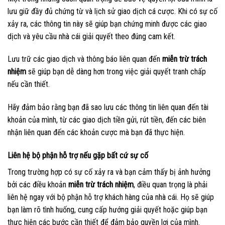
lưu giữ đầy đủ chứng từ và lịch sử giao dịch cá cược. Khi có sự cố
xảy ra, các thông tin này sẽ giúp bạn chứng minh được các giao
dịch và yêu cầu nhà cái giải quyết theo đúng cam kết.
Lưu trữ các giao dịch và thông báo liên quan đến
miễn trừ trách
nhiệm
sẽ giúp bạn dễ dàng hơn trong việc giải quyết tranh chấp
nếu cần thiết.
Hãy đảm bảo rằng bạn đã sao lưu các thông tin liên quan đến tài
khoản của mình, từ các giao dịch tiền gửi, rút tiền, đến các biên
nhận liên quan đến các khoản cược mà bạn đã thực hiện.
Liên hệ bộ phận hỗ trợ nếu gặp bất cứ sự cố
Trong trường hợp có sự cố xảy ra và bạn cảm thấy bị ảnh hưởng
bởi các điều khoản
miễn trừ trách nhiệm
, điều quan trọng là phải
liên hệ ngay với bộ phận hỗ trợ khách hàng của nhà cái. Họ sẽ giúp
bạn làm rõ tình huống, cung cấp hướng giải quyết hoặc giúp bạn
thực hiện các bước cần thiết để đảm bảo quyền lợi của mình.